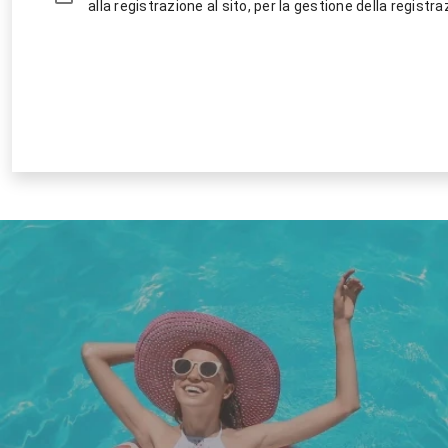
alla registrazione al sito, per la gestione della registraz