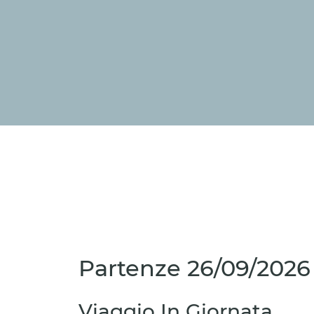
Partenze
26/09/2026
Viaggio In Giornata