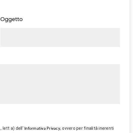
Oggetto
 lett a) dell'
, ovvero per finalità inerenti
Informativa Privacy