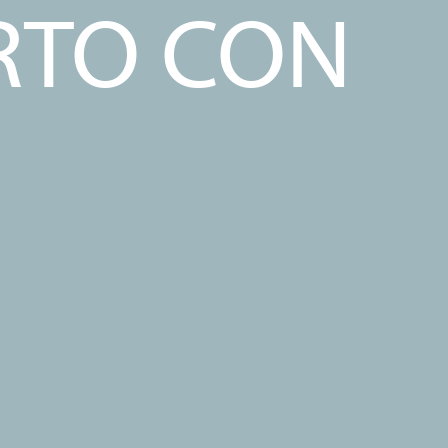
ORTO CON