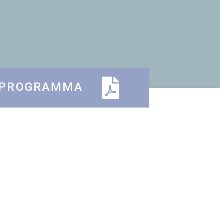
 PROGRAMMA