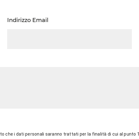
Indirizzo Email
o che i dati personali saranno trattati per la finalità di cui al punto 1,