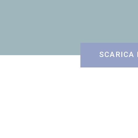
SCARICA